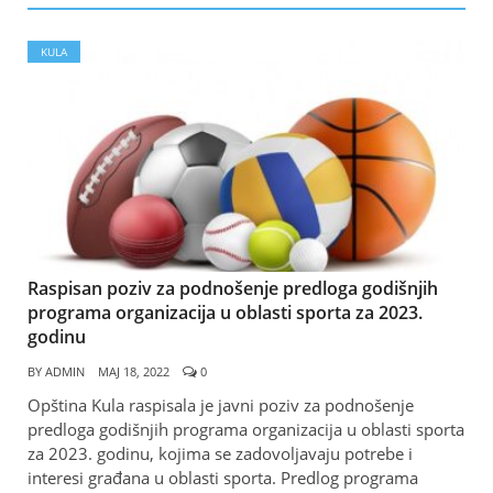
KULA
Raspisan poziv za podnošenje predloga godišnjih
programa organizacija u oblasti sporta za 2023.
godinu
BY
ADMIN
МАЈ 18, 2022
0
Opština Kula raspisala je javni poziv za podnošenje
predloga godišnjih programa organizacija u oblasti sporta
za 2023. godinu, kojima se zadovoljavaju potrebe i
interesi građana u oblasti sporta. Predlog programa