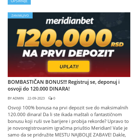
OPŠIRNIJE
ZANIMLJIVO
BOMBASTIČAN BONUS!!! Registruj se, deponuj i
osvoji do 120.000 DINARA!
BY
ADMIN
22-09-2023
0
Osvoji 100% bonusa na prvi depozit sve do maksimalnih
120.000 dinara! Da li ste ikada maštali o fantastičnom
bonusu koji ruši sve barijere i probija rekorde? Upravo to
je novoregistrovanim igračima priuštio Meridian! Vaše je
samo da se pridružite MESTU NAJBOLJE ZABAVE! Dakle,