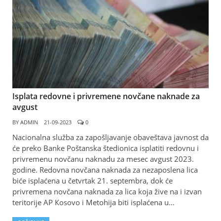
Isplata redovne i privremene novčane naknade za
avgust
BY
ADMIN
21-09-2023
0
Nacionalna služba za zapošljavanje obaveštava javnost da
će preko Banke Poštanska štedionica isplatiti redovnu i
privremenu novčanu naknadu za mesec avgust 2023.
godine. Redovna novčana naknada za nezaposlena lica
biće isplaćena u četvrtak 21. septembra, dok će
privremena novčana naknada za lica koja žive na i izvan
teritorije AP Кosovo i Metohija biti isplaćena u…