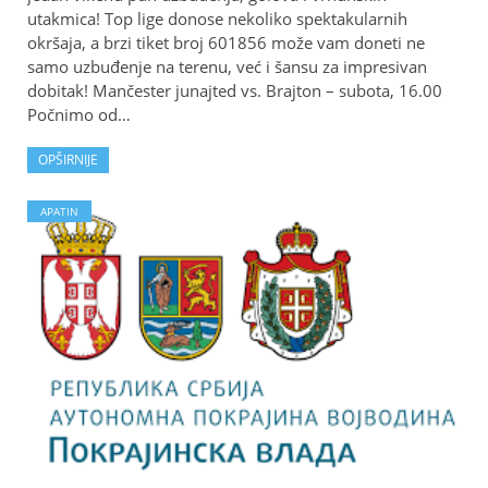
utakmica! Top lige donose nekoliko spektakularnih
okršaja, a brzi tiket broj 601856 može vam doneti ne
samo uzbuđenje na terenu, već i šansu za impresivan
dobitak! Mančester junajted vs. Brajton – subota, 16.00
Počnimo od…
OPŠIRNIJE
APATIN