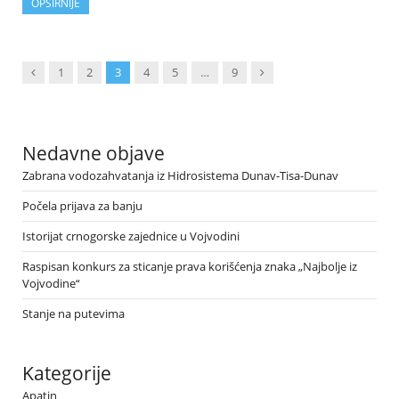
OPŠIRNIJE
Previous
Next
1
2
3
4
5
…
9
Nedavne objave
Zabrana vodozahvatanja iz Hidrosistema Dunav-Tisa-Dunav
Počela prijava za banju
Istorijat crnogorske zajednice u Vojvodini
Raspisan konkurs za sticanje prava korišćenja znaka „Najbolje iz
Vojvodine“
Stanje na putevima
Kategorije
Apatin