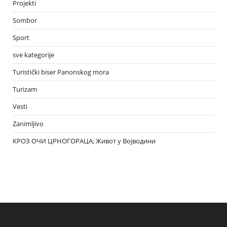
Projekti
Sombor
Sport
sve kategorije
Turistički biser Panonskog mora
Turizam
Vesti
Zanimljivo
КРОЗ ОЧИ ЦРНОГОРАЦА; Живот у Војводини