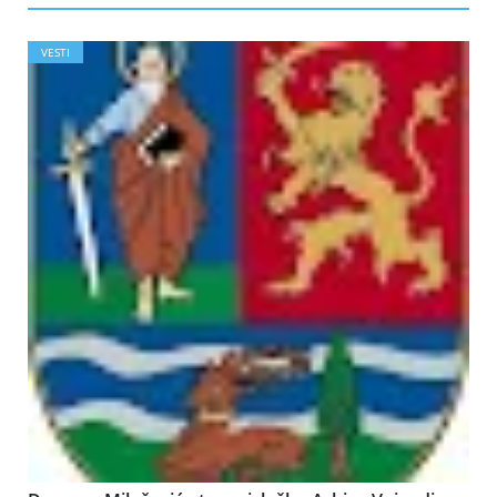
VESTI