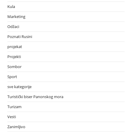
Kula
Marketing
Odžaci
Poznati Rusini
projekat
Projekti
Sombor
Sport
sve kategorije
Turistički biser Panonskog mora
Turizam
Vesti
Zanimljivo