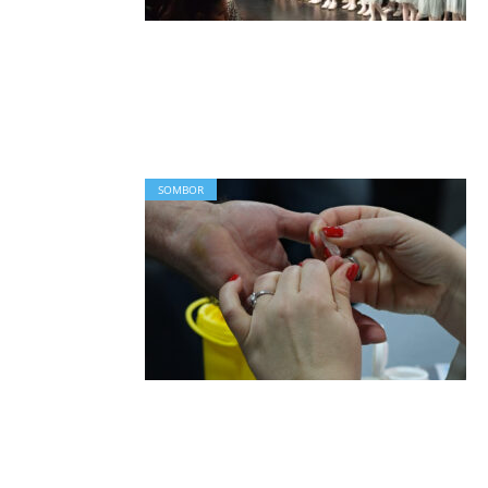
SOMBOR