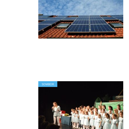
SOMBOR