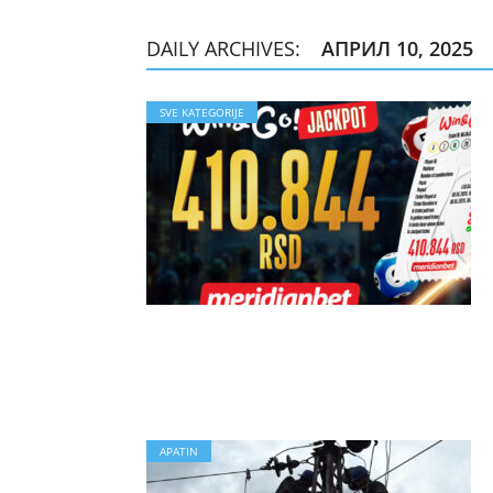
DAILY ARCHIVES:
АПРИЛ 10, 2025
SVE KATEGORIJE
APATIN