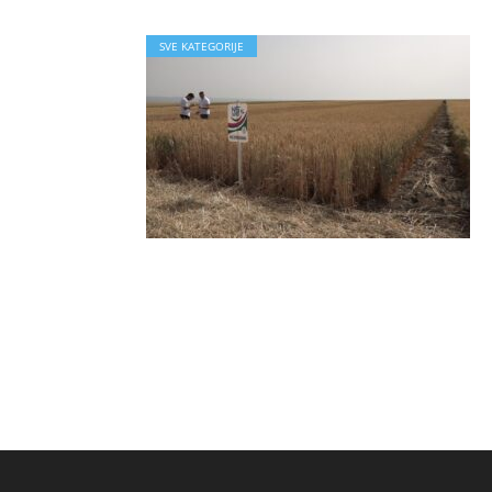
SVE KATEGORIJE