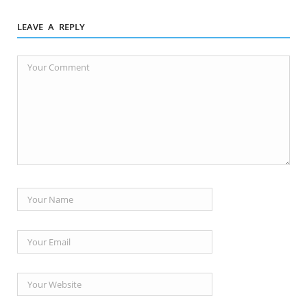
LEAVE A REPLY