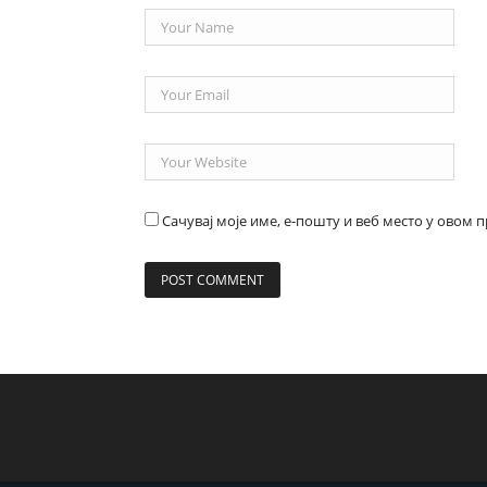
Сачувај моје име, е-пошту и веб место у овом 