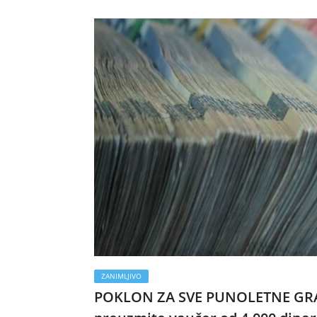
ZANIMLJIVO
POKLON ZA SVE PUNOLETNE GRAĐ