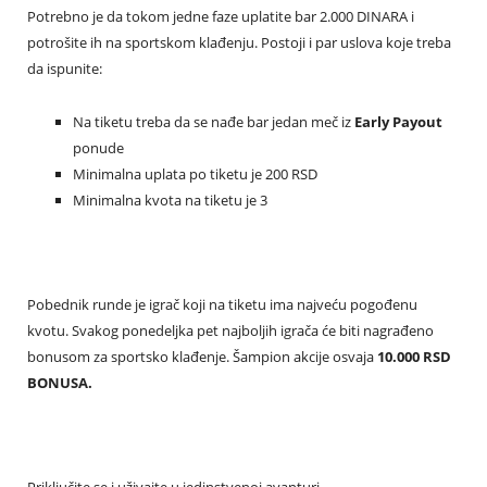
Potrebno je da tokom jedne faze uplatite bar 2.000 DINARA i
potrošite ih na sportskom klađenju. Postoji i par uslova koje treba
da ispunite:
Na tiketu treba da se nađe bar jedan meč iz
Early Payout
ponude
Minimalna uplata po tiketu je 200 RSD
Minimalna kvota na tiketu je 3
Pobednik runde je igrač koji na tiketu ima najveću pogođenu
kvotu. Svakog ponedeljka pet najboljih igrača će biti nagrađeno
bonusom za sportsko klađenje. Šampion akcije osvaja
10.000 RSD
BONUSA.