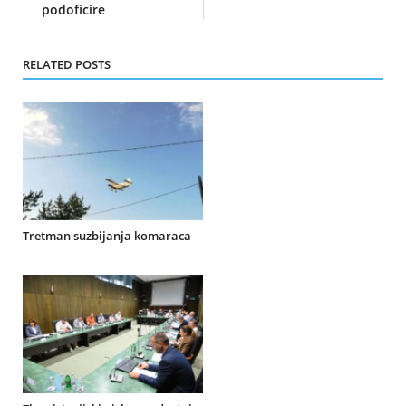
podoficire
RELATED POSTS
Tretman suzbijanja komaraca