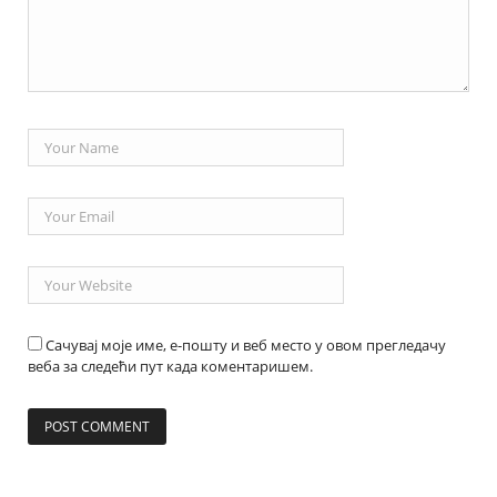
Сачувај моје име, е-пошту и веб место у овом прегледачу
веба за следећи пут када коментаришем.