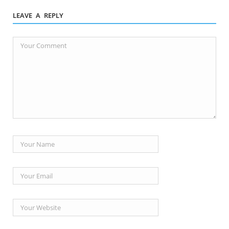
LEAVE A REPLY