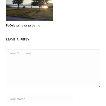
Počela prijava za banju
LEAVE A REPLY