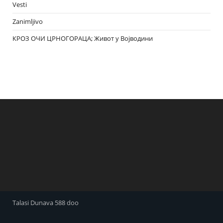
Vesti
Zanimljivo
КРОЗ ОЧИ ЦРНОГОРАЦА; Живот у Војводини
Talasi Dunava 588 doo