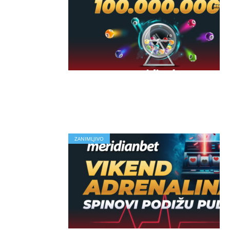
ZANIMLJIVO