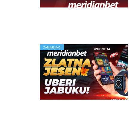
ZANIMLJIVO