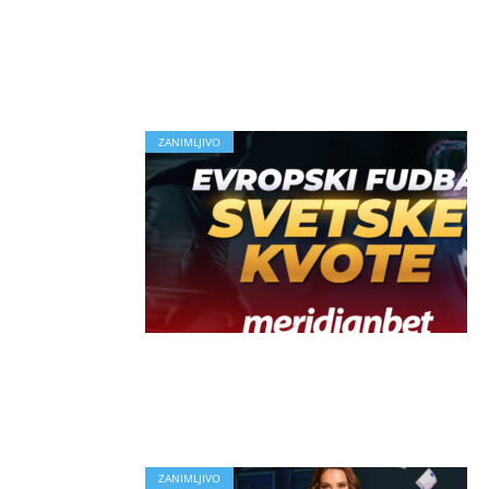
ZANIMLJIVO
ZANIMLJIVO