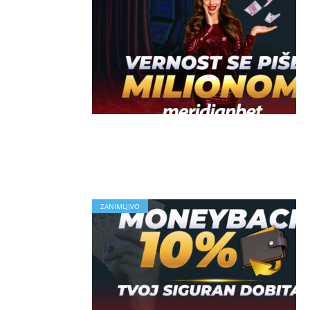
ZANIMLJIVO