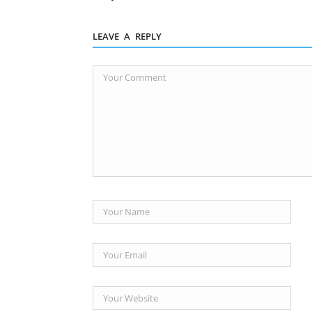
LEAVE A REPLY