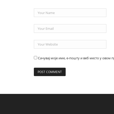
Сачувај моје име, е-пошту и веб место у овом 