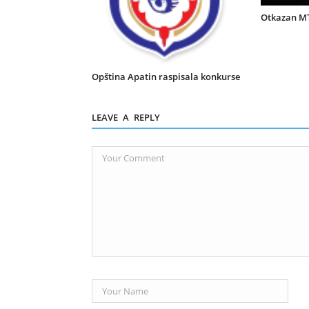
Otkazan M
Opština Apatin raspisala konkurse
LEAVE A REPLY