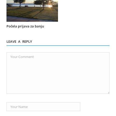
Počela prijava za banju
LEAVE A REPLY