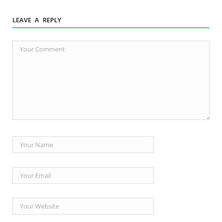
LEAVE A REPLY