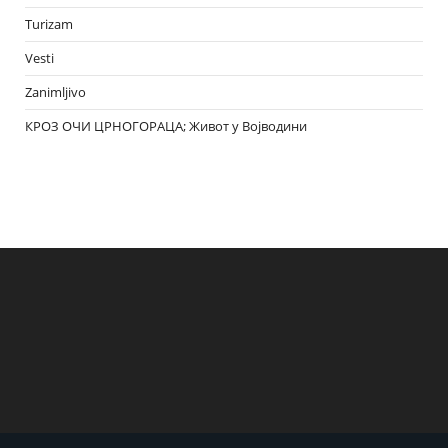
Turizam
Vesti
Zanimljivo
КРОЗ ОЧИ ЦРНОГОРАЦА; Живот у Војводини